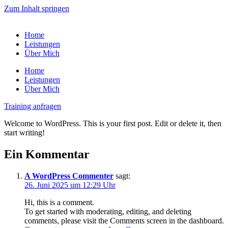
Zum Inhalt springen
Home
Leistungen
Über Mich
Home
Leistungen
Über Mich
Training anfragen
Welcome to WordPress. This is your first post. Edit or delete it, then
start writing!
Ein Kommentar
A WordPress Commenter
sagt:
26. Juni 2025 um 12:29 Uhr
Hi, this is a comment.
To get started with moderating, editing, and deleting
comments, please visit the Comments screen in the dashboard.